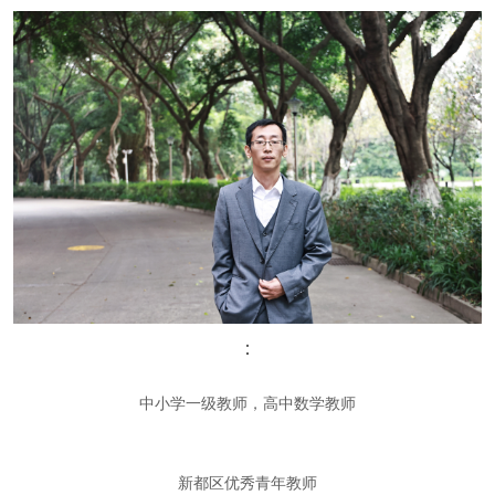
：
中小学一级教师，高中数学教师
新都区优秀青年教师