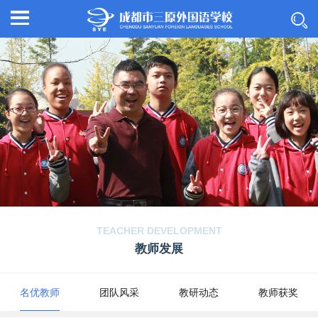
TEACHER DEVELOPMENT
教师发展
名优教师
团队风采
教研动态
教师获奖