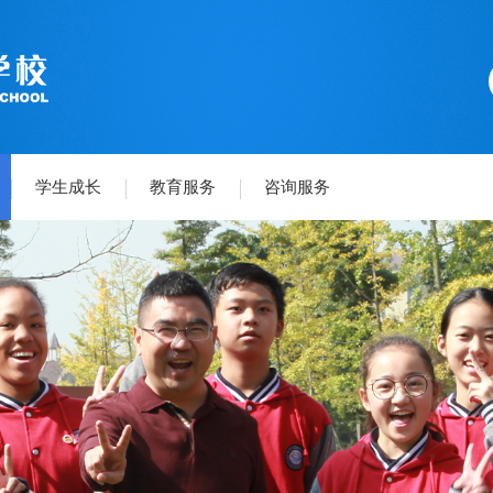
学生成长
教育服务
咨询服务