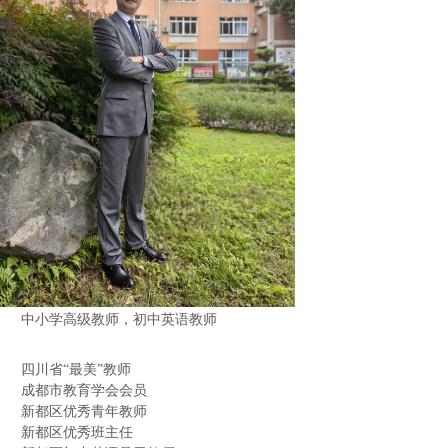
中小学高级教师，初中英语教师
四川省“最美”教师
成都市教育学会会员
新都区优秀青年教师
新都区优秀班主任