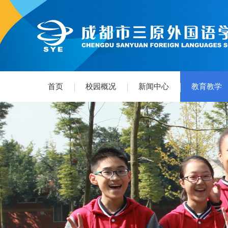
首页
校园概况
新闻中心
教育教学