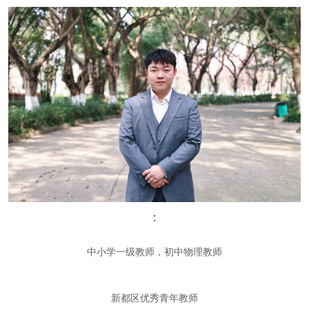
：
中小学一级教师，初中物理教师
新都区优秀青年教师