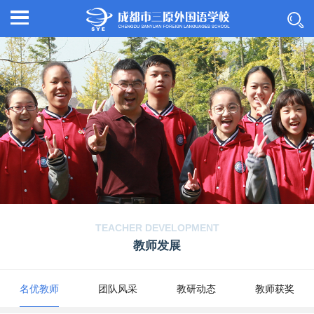
TEACHER DEVELOPMENT
教师发展
名优教师
团队风采
教研动态
教师获奖