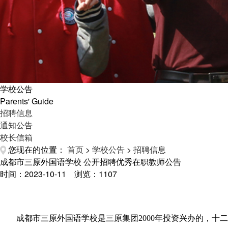
学校公告
Parents' Guide
招聘信息
通知公告
校长信箱
您现在的位置：
首页
>
学校公告
>
招聘信息
成都市三原外国语学校 公开招聘优秀在职教师公告
时间：2023-10-11 浏览：
1107
成都市三原外国语学校是三原集团
2000年投资兴办的
，
十二