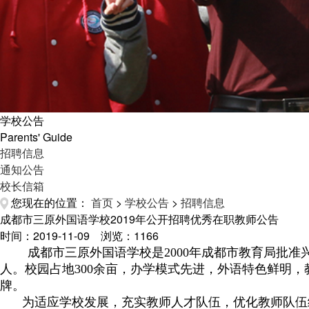
学校公告
Parents' Guide
招聘信息
通知公告
校长信箱
您现在的位置：
首页
>
学校公告
>
招聘信息
成都市三原外国语学校2019年公开招聘优秀在职教师公告
时间：2019-11-09 浏览：
1166
成都市三原外国语学校是2000年成都市教育局批准
人。校园占地300余亩，办学模式先进，外语特色鲜明
牌。
为适应学校发展，充实教师人才队伍，优化教师队伍