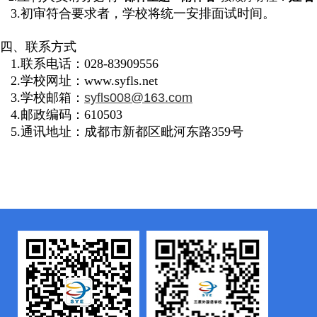
3.初审符合要求者，学校将统一安排面试时间。
四、联系方式
1.联系电话：028-83909556
2.学校网址：www.syfls.net
3.学校邮箱：
syfls008@163.com
4.邮政编码：610503
5.通讯地址：成都市新都区毗河东路359号
2